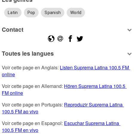
Latin
Pop
Spanish
World
Contact
Toutes les langues
Voir cette page en Anglais: 
Listen Suprema Latina 100.5 FM 
online
Voir cette page en Allemand: 
Hören Suprema Latina 100.5 
FM online
Voir cette page en Portugais: 
Reproduzir Suprema Latina 
100.5 FM ao vivo
Voir cette page en Espagnol: 
Escuchar Suprema Latina 
100.5 FM en vivo