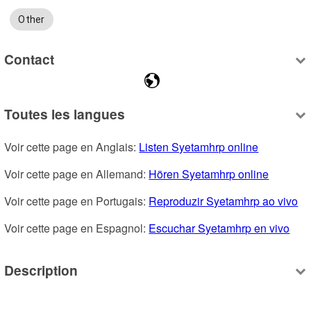
Other
Contact
Toutes les langues
Voir cette page en Anglais: 
Listen Syetamhrp online
Voir cette page en Allemand: 
Hören Syetamhrp online
Voir cette page en Portugais: 
Reproduzir Syetamhrp ao vivo
Voir cette page en Espagnol: 
Escuchar Syetamhrp en vivo
Description