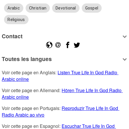
Arabic
Christian
Devotional
Gospel
Religious
Contact
Toutes les langues
Voir cette page en Anglais: 
Listen True Life In God Radio 
Arabic online
Voir cette page en Allemand: 
Hören True Life In God Radio 
Arabic online
Voir cette page en Portugais: 
Reproduzir True Life In God 
Radio Arabic ao vivo
Voir cette page en Espagnol: 
Escuchar True Life In God 