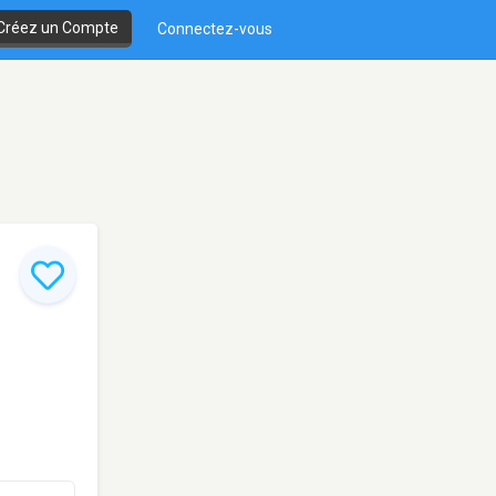
Créez un Compte
Connectez-vous