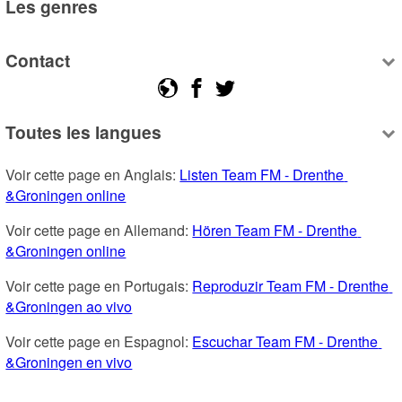
Les genres
Contact
Toutes les langues
Voir cette page en Anglais: 
Listen Team FM - Drenthe 
&Groningen online
Voir cette page en Allemand: 
Hören Team FM - Drenthe 
&Groningen online
Voir cette page en Portugais: 
Reproduzir Team FM - Drenthe 
&Groningen ao vivo
Voir cette page en Espagnol: 
Escuchar Team FM - Drenthe 
&Groningen en vivo