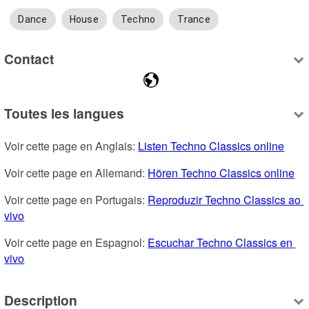
Dance
House
Techno
Trance
Contact
Toutes les langues
Voir cette page en Anglais: 
Listen Techno Classics online
Voir cette page en Allemand: 
Hören Techno Classics online
Voir cette page en Portugais: 
Reproduzir Techno Classics ao 
vivo
Voir cette page en Espagnol: 
Escuchar Techno Classics en 
vivo
Description