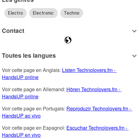
Electro
Electronic
Techno
Contact
Toutes les langues
Voir cette page en Anglais: 
Listen Technolovers.fm - 
HandsUP online
Voir cette page en Allemand: 
Hören Technolovers.fm - 
HandsUP online
Voir cette page en Portugais: 
Reproduzir Technolovers.fm - 
HandsUP ao vivo
Voir cette page en Espagnol: 
Escuchar Technolovers.fm - 
HandsUP en vivo