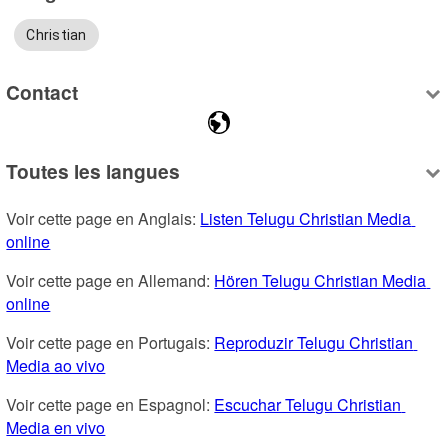
Christian
Contact
Toutes les langues
Voir cette page en Anglais: 
Listen Telugu Christian Media 
online
Voir cette page en Allemand: 
Hören Telugu Christian Media 
online
Voir cette page en Portugais: 
Reproduzir Telugu Christian 
Media ao vivo
Voir cette page en Espagnol: 
Escuchar Telugu Christian 
Media en vivo