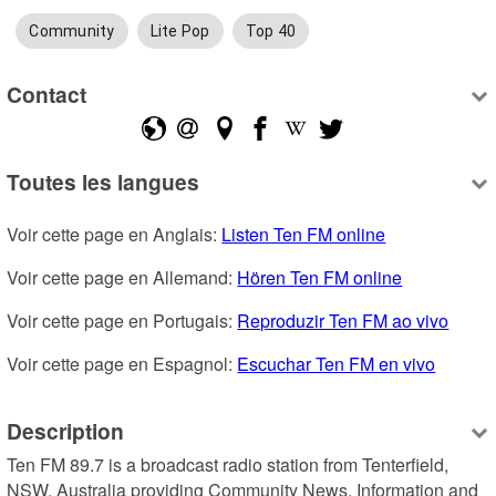
Community
Lite Pop
Top 40
Contact
Toutes les langues
Voir cette page en Anglais: 
Listen Ten FM online
Voir cette page en Allemand: 
Hören Ten FM online
Voir cette page en Portugais: 
Reproduzir Ten FM ao vivo
Voir cette page en Espagnol: 
Escuchar Ten FM en vivo
Description
Ten FM 89.7 is a broadcast radio station from Tenterfield, 
NSW, Australia providing Community News, Information and 