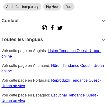
Adult Contemporary
Hip Hop
Rap
Contact
Toutes les langues
Voir cette page en Anglais: 
Listen Tendance Ouest - Urban 
online
Voir cette page en Allemand: 
Hören Tendance Ouest - Urban 
online
Voir cette page en Portugais: 
Reproduzir Tendance Ouest - 
Urban ao vivo
Voir cette page en Espagnol: 
Escuchar Tendance Ouest - 
Urban en vivo