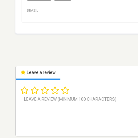
BRAZIL
Leave a review