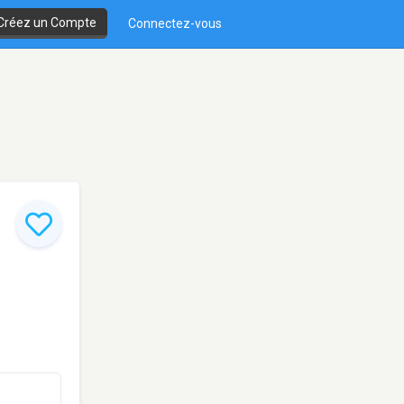
Créez un Compte
Connectez-vous