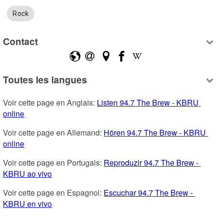
Rock
Contact
Toutes les langues
Voir cette page en Anglais: 
Listen 94.7 The Brew - KBRU 
online
Voir cette page en Allemand: 
Hören 94.7 The Brew - KBRU 
online
Voir cette page en Portugais: 
Reproduzir 94.7 The Brew - 
KBRU ao vivo
Voir cette page en Espagnol: 
Escuchar 94.7 The Brew - 
KBRU en vivo