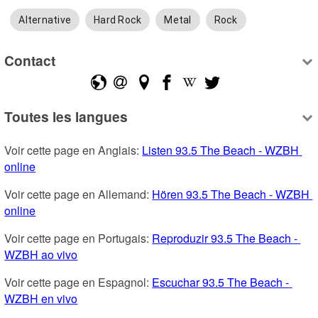
Alternative
Hard Rock
Metal
Rock
Contact
Toutes les langues
Voir cette page en Anglais: 
Listen 93.5 The Beach - WZBH 
online
Voir cette page en Allemand: 
Hören 93.5 The Beach - WZBH 
online
Voir cette page en Portugais: 
Reproduzir 93.5 The Beach - 
WZBH ao vivo
Voir cette page en Espagnol: 
Escuchar 93.5 The Beach - 
WZBH en vivo