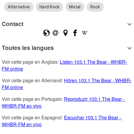
Alternative
Hard Rock
Metal
Rock
Contact
Toutes les langues
Voir cette page en Anglais: 
Listen 103.1 The Bear - WHBR-
FM online
Voir cette page en Allemand: 
Hören 103.1 The Bear - WHBR-
FM online
Voir cette page en Portugais: 
Reproduzir 103.1 The Bear - 
WHBR-FM ao vivo
Voir cette page en Espagnol: 
Escuchar 103.1 The Bear - 
WHBR-FM en vivo