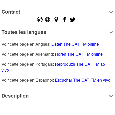
Contact
Toutes les langues
Voir cette page en Anglais: 
Listen The CAT FM online
Voir cette page en Allemand: 
Hören The CAT FM online
Voir cette page en Portugais: 
Reproduzir The CAT FM ao 
vivo
Voir cette page en Espagnol: 
Escuchar The CAT FM en vivo
Description