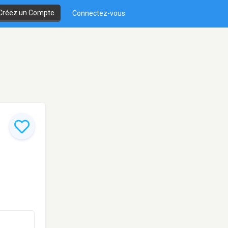
Créez un Compte
Connectez-vous