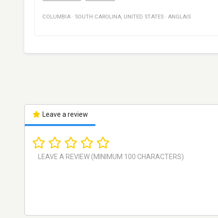
COLUMBIA
·
SOUTH CAROLINA
,
UNITED STATES
·
ANGLAIS
Leave a review