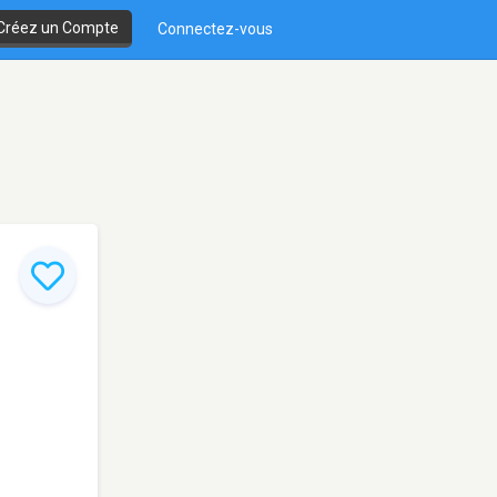
Créez un Compte
Connectez-vous