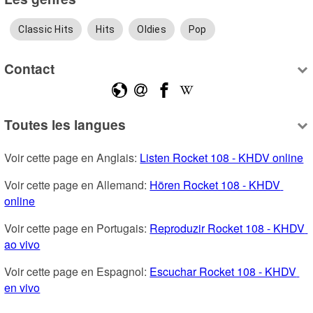
Classic Hits
Hits
Oldies
Pop
Contact
Toutes les langues
Voir cette page en Anglais: 
Listen Rocket 108 - KHDV online
Voir cette page en Allemand: 
Hören Rocket 108 - KHDV 
online
Voir cette page en Portugais: 
Reproduzir Rocket 108 - KHDV 
ao vivo
Voir cette page en Espagnol: 
Escuchar Rocket 108 - KHDV 
en vivo