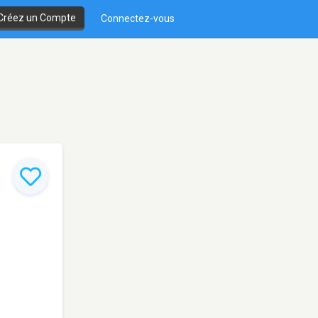
Créez un Compte
Connectez-vous