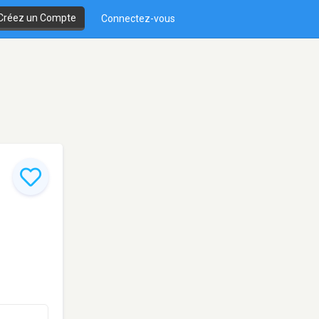
Créez un Compte
Connectez-vous