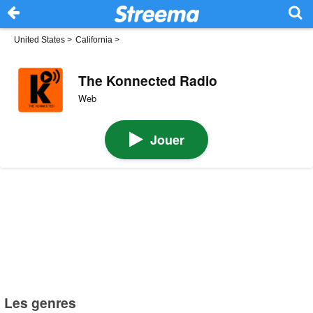
United States
>
California
>
The Konnected Radio
Web
Jouer
Les genres