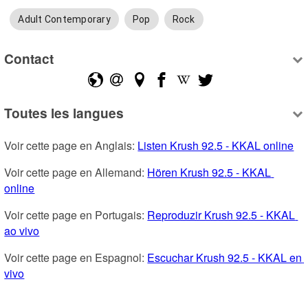
Adult Contemporary
Pop
Rock
Contact
Toutes les langues
Voir cette page en Anglais: 
Listen Krush 92.5 - KKAL online
Voir cette page en Allemand: 
Hören Krush 92.5 - KKAL 
online
Voir cette page en Portugais: 
Reproduzir Krush 92.5 - KKAL 
ao vivo
Voir cette page en Espagnol: 
Escuchar Krush 92.5 - KKAL en 
vivo