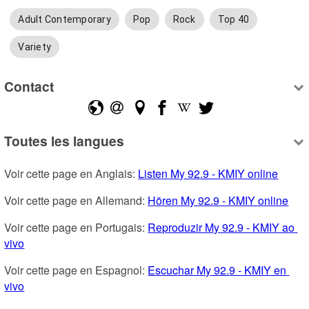
Adult Contemporary
Pop
Rock
Top 40
Variety
Contact
Toutes les langues
Voir cette page en Anglais: 
Listen My 92.9 - KMIY online
Voir cette page en Allemand: 
Hören My 92.9 - KMIY online
Voir cette page en Portugais: 
Reproduzir My 92.9 - KMIY ao 
vivo
Voir cette page en Espagnol: 
Escuchar My 92.9 - KMIY en 
vivo