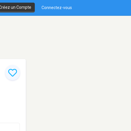
Créez un Compte
Connectez-vous