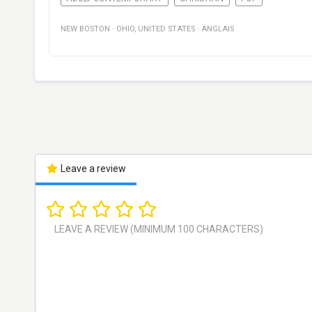
NEW BOSTON
·
OHIO
,
UNITED STATES
·
ANGLAIS
Leave a review