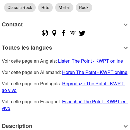
Classic Rock
Hits
Metal
Rock
Contact
Toutes les langues
Voir cette page en Anglais: 
Listen The Point - KWPT online
Voir cette page en Allemand: 
Hören The Point - KWPT online
Voir cette page en Portugais: 
Reproduzir The Point - KWPT 
ao vivo
Voir cette page en Espagnol: 
Escuchar The Point - KWPT en 
vivo
Description