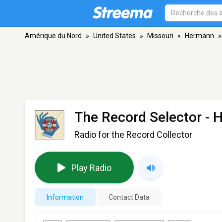
Amérique du Nord
»
United States
»
Missouri
»
Hermann
»
The Record Selector
- 
Radio for the Record Collector
Play Radio
Information
Contact Data