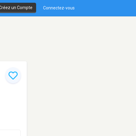
Créez un Compte
Connectez-vous