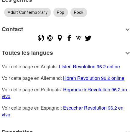
Adult Contemporary
Pop
Rock
Contact
Toutes les langues
Voir cette page en Anglais: 
Listen Revolution 96.2 online
Voir cette page en Allemand: 
Hören Revolution 96.2 online
Voir cette page en Portugais: 
Reproduzir Revolution 96.2 ao 
vivo
Voir cette page en Espagnol: 
Escuchar Revolution 96.2 en 
vivo