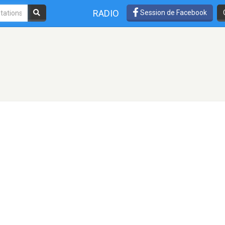
RADIO
Session de Facebook