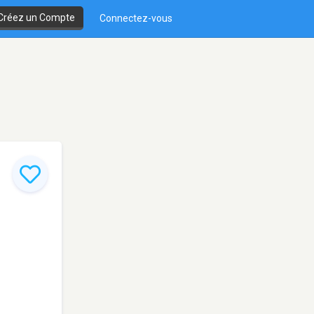
Créez un Compte
Connectez-vous