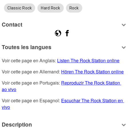
Classic Rock
Hard Rock
Rock
Contact
Toutes les langues
Voir cette page en Anglais: 
Listen The Rock Station online
Voir cette page en Allemand: 
Hören The Rock Station online
Voir cette page en Portugais: 
Reproduzir The Rock Station 
ao vivo
Voir cette page en Espagnol: 
Escuchar The Rock Station en 
vivo
Description