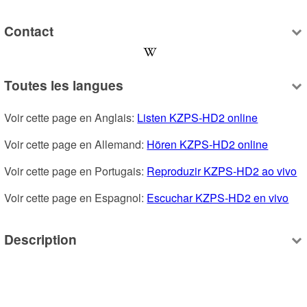
Contact
Toutes les langues
Voir cette page en Anglais: 
Listen KZPS-HD2 online
Voir cette page en Allemand: 
Hören KZPS-HD2 online
Voir cette page en Portugais: 
Reproduzir KZPS-HD2 ao vivo
Voir cette page en Espagnol: 
Escuchar KZPS-HD2 en vivo
Description