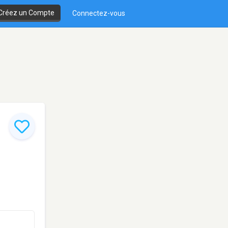
Créez un Compte
Connectez-vous