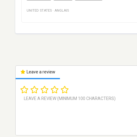
UNITED STATES
·
ANGLAIS
Leave a review