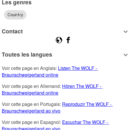
Les genres
Country
Contact
Toutes les langues
Voir cette page en Anglais: 
Listen The WOLF - 
Braunschweigerland online
Voir cette page en Allemand: 
Hören The WOLF - 
Braunschweigerland online
Voir cette page en Portugais: 
Reproduzir The WOLF - 
Braunschweigerland ao vivo
Voir cette page en Espagnol: 
Escuchar The WOLF - 
Braunschweigerland en vivo