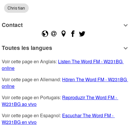
Christian
Contact
Toutes les langues
Voir cette page en Anglais: 
Listen The Word FM - W231BG 
online
Voir cette page en Allemand: 
Hören The Word FM - W231BG 
online
Voir cette page en Portugais: 
Reproduzir The Word FM - 
W231BG ao vivo
Voir cette page en Espagnol: 
Escuchar The Word FM - 
W231BG en vivo