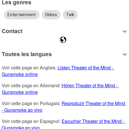
Les genres
Entertainment
Oldies
Talk
Contact
Toutes les langues
Voir cette page en Anglais: 
Listen Theater of the Mind - 
Gunsmoke online
Voir cette page en Allemand: 
Hören Theater of the Mind - 
Gunsmoke online
Voir cette page en Portugais: 
Reproduzir Theater of the Mind 
- Gunsmoke ao vivo
Voir cette page en Espagnol: 
Escuchar Theater of the Mind - 
Gunsmoke en vivo