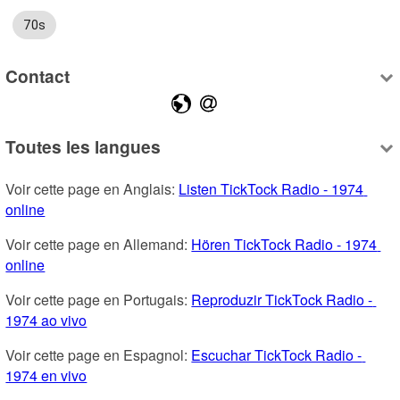
70s
Contact
Toutes les langues
Voir cette page en Anglais: 
Listen TickTock Radio - 1974 
online
Voir cette page en Allemand: 
Hören TickTock Radio - 1974 
online
Voir cette page en Portugais: 
Reproduzir TickTock Radio - 
1974 ao vivo
Voir cette page en Espagnol: 
Escuchar TickTock Radio - 
1974 en vivo