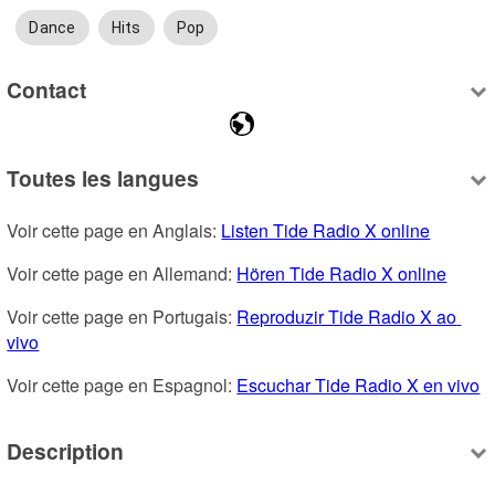
Dance
Hits
Pop
Contact
Toutes les langues
Voir cette page en Anglais: 
Listen Tide Radio X online
Voir cette page en Allemand: 
Hören Tide Radio X online
Voir cette page en Portugais: 
Reproduzir Tide Radio X ao 
vivo
Voir cette page en Espagnol: 
Escuchar Tide Radio X en vivo
Description