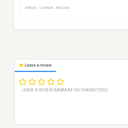
WAKISO
·
UGANDA
·
ANGLAIS
Leave a review