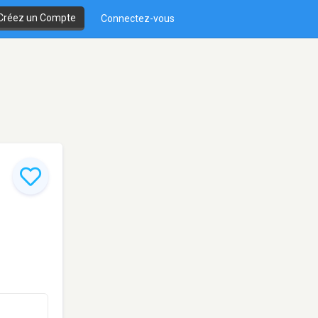
Créez un Compte
Connectez-vous