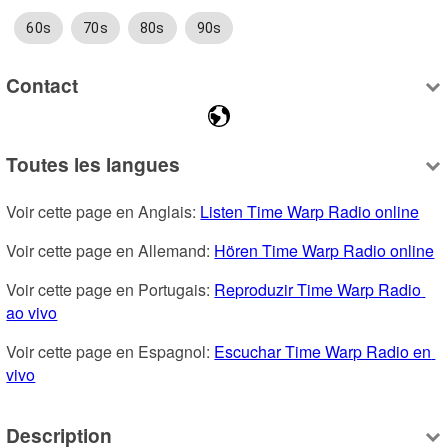
60s
70s
80s
90s
Contact
Toutes les langues
Voir cette page en Anglais: 
Listen Time Warp Radio online
Voir cette page en Allemand: 
Hören Time Warp Radio online
Voir cette page en Portugais: 
Reproduzir Time Warp Radio 
ao vivo
Voir cette page en Espagnol: 
Escuchar Time Warp Radio en 
vivo
Description