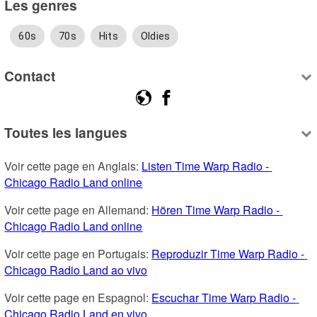
Les genres
60s
70s
Hits
Oldies
Contact
Toutes les langues
Voir cette page en Anglais: 
Listen Time Warp Radio - 
Chicago Radio Land online
Voir cette page en Allemand: 
Hören Time Warp Radio - 
Chicago Radio Land online
Voir cette page en Portugais: 
Reproduzir Time Warp Radio - 
Chicago Radio Land ao vivo
Voir cette page en Espagnol: 
Escuchar Time Warp Radio - 
Chicago Radio Land en vivo