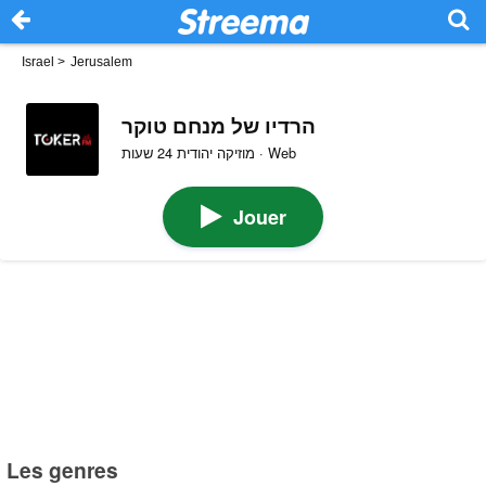
Israel
>
Jerusalem
הרדיו של מנחם טוקר
מוזיקה יהודית 24 שעות · Web
Jouer
Les genres