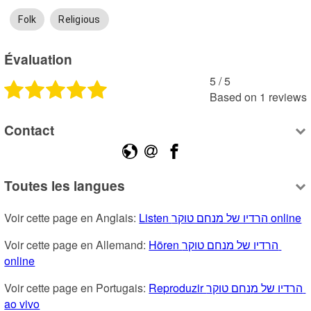
Folk
Religious
Évaluation
5
 /
5
Based on
1
reviews
Contact
Toutes les langues
Voir cette page en Anglais: 
Listen הרדיו של מנחם טוקר online
Voir cette page en Allemand: 
Hören הרדיו של מנחם טוקר 
online
Voir cette page en Portugais: 
Reproduzir הרדיו של מנחם טוקר 
ao vivo