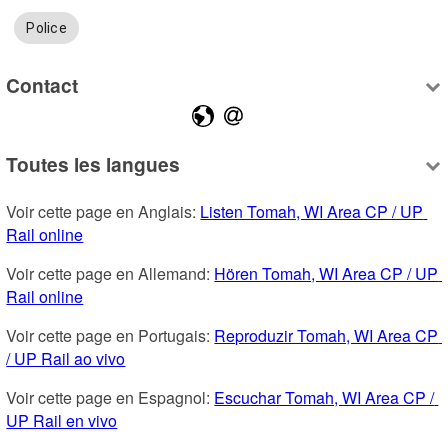
Police
Contact
Toutes les langues
Voir cette page en Anglais: 
Listen Tomah, WI Area CP / UP 
Rail online
Voir cette page en Allemand: 
Hören Tomah, WI Area CP / UP 
Rail online
Voir cette page en Portugais: 
Reproduzir Tomah, WI Area CP 
/ UP Rail ao vivo
Voir cette page en Espagnol: 
Escuchar Tomah, WI Area CP / 
UP Rail en vivo