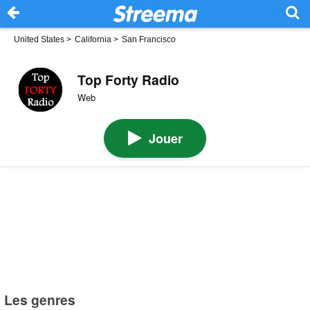
United States
>
California
>
San Francisco
Top Forty Radio
Web
Jouer
Les genres