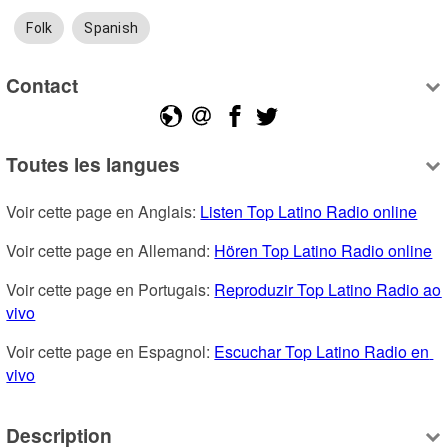
Folk
Spanish
Contact
Toutes les langues
Voir cette page en Anglais: 
Listen Top Latino Radio online
Voir cette page en Allemand: 
Hören Top Latino Radio online
Voir cette page en Portugais: 
Reproduzir Top Latino Radio ao 
vivo
Voir cette page en Espagnol: 
Escuchar Top Latino Radio en 
vivo
Description