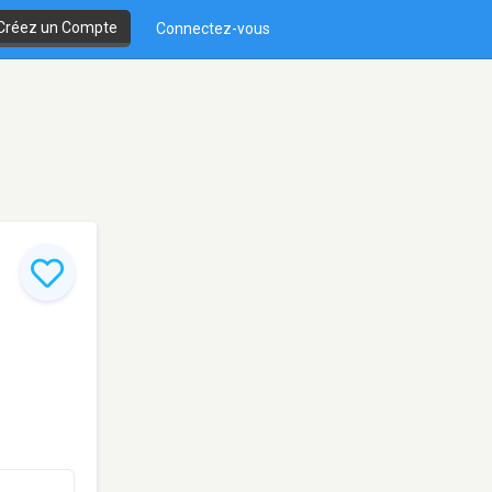
Créez un Compte
Connectez-vous