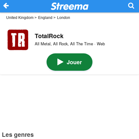
United Kingdom
>
England
>
London
TotalRock
All Metal, All Rock, All The Time · Web
Jouer
Les genres