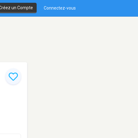
Créez un Compte
Connectez-vous