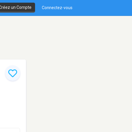
Créez un Compte
Connectez-vous