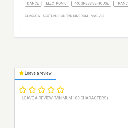
DANCE
ELECTRONIC
PROGRESSIVE HOUSE
TRANC
GLASGOW
·
SCOTLAND
,
UNITED KINGDOM
·
ANGLAIS
Leave a review