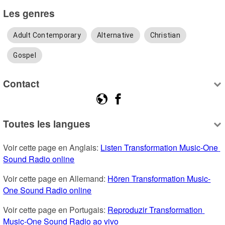
Les genres
Adult Contemporary
Alternative
Christian
Gospel
Contact
Toutes les langues
Voir cette page en Anglais: 
Listen Transformation Music-One 
Sound Radio online
Voir cette page en Allemand: 
Hören Transformation Music-
One Sound Radio online
Voir cette page en Portugais: 
Reproduzir Transformation 
Music-One Sound Radio ao vivo