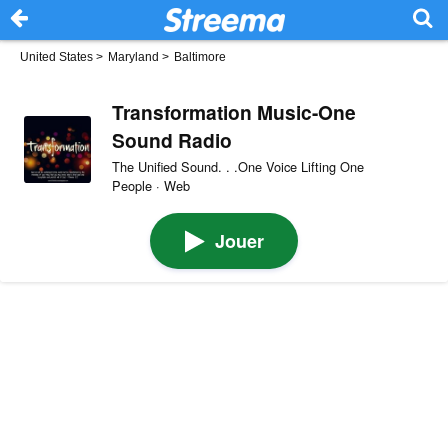
United States
>
Maryland
>
Baltimore
Transformation Music-One
Sound Radio
The Unified Sound. . .One Voice Lifting One
People · Web
Jouer