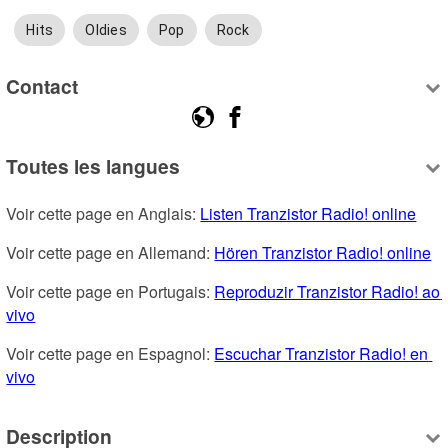
Hits
Oldies
Pop
Rock
Contact
Toutes les langues
Voir cette page en Anglais: 
Listen Tranzistor Radio! online
Voir cette page en Allemand: 
Hören Tranzistor Radio! online
Voir cette page en Portugais: 
Reproduzir Tranzistor Radio! ao 
vivo
Voir cette page en Espagnol: 
Escuchar Tranzistor Radio! en 
vivo
Description