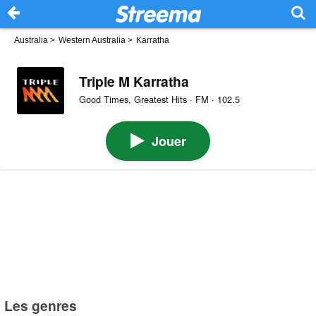
Australia
>
Western Australia
>
Karratha
Triple M Karratha
Good Times, Greatest Hits · FM · 102.5
Jouer
Les genres