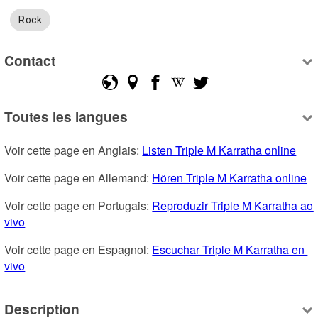
Rock
Contact
Toutes les langues
Voir cette page en Anglais: 
Listen Triple M Karratha online
Voir cette page en Allemand: 
Hören Triple M Karratha online
Voir cette page en Portugais: 
Reproduzir Triple M Karratha ao 
vivo
Voir cette page en Espagnol: 
Escuchar Triple M Karratha en 
vivo
Description